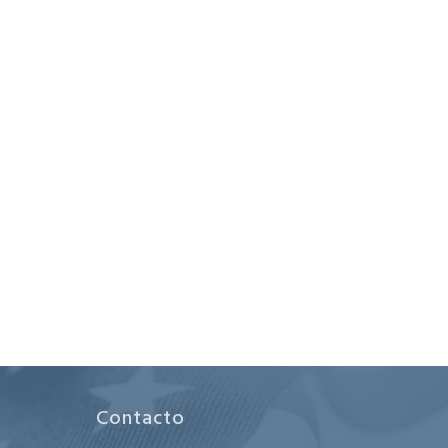
Contacto