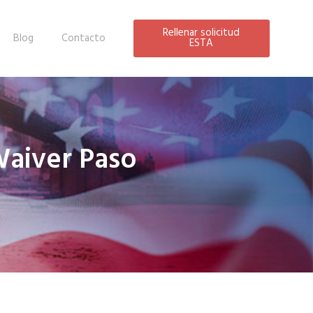
Rellenar solicitud
Blog
Contacto
ESTA
Waiver Paso