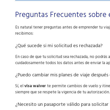
Preguntas Frecuentes sobre 
Es natural tener preguntas antes de emprender tu via
recibimos:
¿Qué sucede si mi solicitud es rechazada?
En caso de que tu solicitud sea rechazada, no podrás 
cuidadosamente todos los datos antes de enviar la apl
¿Puedo cambiar mis planes de viaje después
Sí, el
visa waiver
te permite cambios de vuelo y itine
siempre que se respete la vigencia de tu autorización.
¿Necesito un pasaporte válido para solicitar