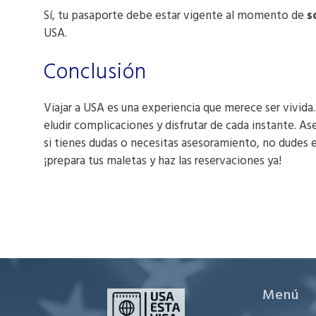
Sí, tu pasaporte debe estar vigente al momento de
s
USA.
Conclusión
Viajar a USA es una experiencia que merece ser vivida.
eludir complicaciones y disfrutar de cada instante. As
si tienes dudas o necesitas asesoramiento, no dudes e
¡prepara tus maletas y haz las reservaciones ya!
Menú