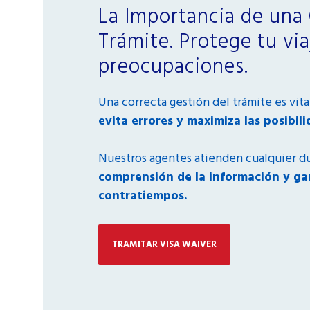
La Importancia de una 
Trámite. Protege tu via
preocupaciones.
Una correcta gestión del trámite es vita
evita errores y maximiza las posibili
Nuestros agentes atienden cualquier d
comprensión de la información y gar
contratiempos.
TRAMITAR VISA WAIVER