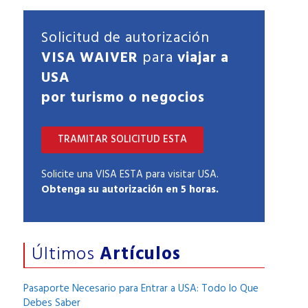
Solicitud de autorización
VISA WAIVER
para
viajar a
USA
por turismo o negocios
TRAMITAR SOLICITUD ESTA
Solicite una VISA ESTA para visitar USA.
Obtenga su autorización en 5 horas.
Últimos
Artículos
Pasaporte Necesario para Entrar a USA: Todo lo Que
Debes Saber