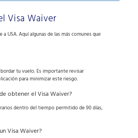
el Visa Waiver
je a USA. Aquí algunas de las más comunes que
abordar tu vuelo. Es importante revisar
icación para minimizar este riesgo.
 de obtener el Visa Waiver?
rarios dentro del tiempo permitido de 90 días,
 un Visa Waiver?