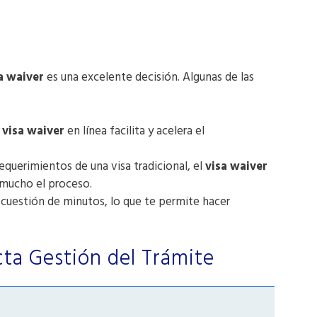
a waiver
es una excelente decisión. Algunas de las
r visa waiver
en línea facilita y acelera el
equerimientos de una visa tradicional, el
visa waiver
mucho el proceso.
 cuestión de minutos, lo que te permite hacer
ta Gestión del Trámite