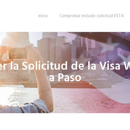
inicio
Comprobar estado solicitud ESTA
 la Solicitud de la Visa 
a Paso