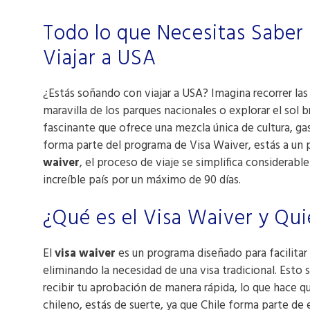
Todo lo que Necesitas Saber 
Viajar a USA
¿Estás soñando con viajar a USA? Imagina recorrer las 
maravilla de los parques nacionales o explorar el sol br
fascinante que ofrece una mezcla única de cultura, ga
forma parte del programa de Visa Waiver, estás a un 
waiver
, el proceso de viaje se simplifica considerab
increíble país por un máximo de 90 días.
¿Qué es el Visa Waiver y Qui
El
visa waiver
es un programa diseñado para facilitar 
eliminando la necesidad de una visa tradicional. Esto 
recibir tu aprobación de manera rápida, lo que hace 
chileno, estás de suerte, ya que Chile forma parte de