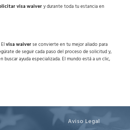
olicitar visa waiver
y durante toda tu estancia en
 El
visa waiver
se convierte en tu mejor aliado para
egúrate de seguir cada paso del proceso de solicitud y,
n buscar ayuda especializada. El mundo está a un clic,
Aviso Legal