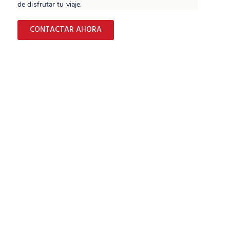
de disfrutar tu viaje.
CONTACTAR AHORA