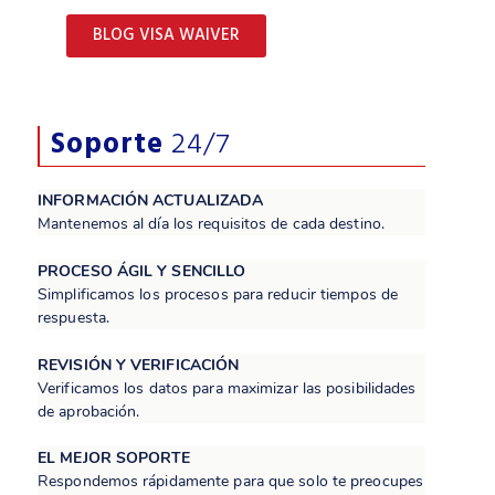
BLOG VISA WAIVER
Soporte
24/7
INFORMACIÓN ACTUALIZADA
Mantenemos al día los requisitos de cada destino.
PROCESO ÁGIL Y SENCILLO
Simplificamos los procesos para reducir tiempos de
respuesta.
REVISIÓN Y VERIFICACIÓN
Verificamos los datos para maximizar las posibilidades
de aprobación.
EL MEJOR SOPORTE
Respondemos rápidamente para que solo te preocupes