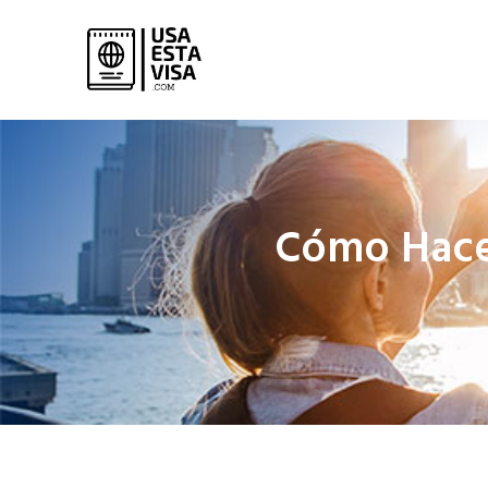
Cómo Hacer