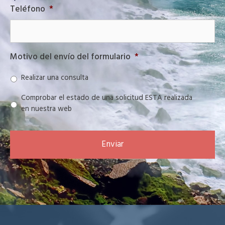
Teléfono
*
Motivo del envío del formulario
*
Realizar una consulta
Comprobar el estado de una solicitud ESTA realizada
en nuestra web