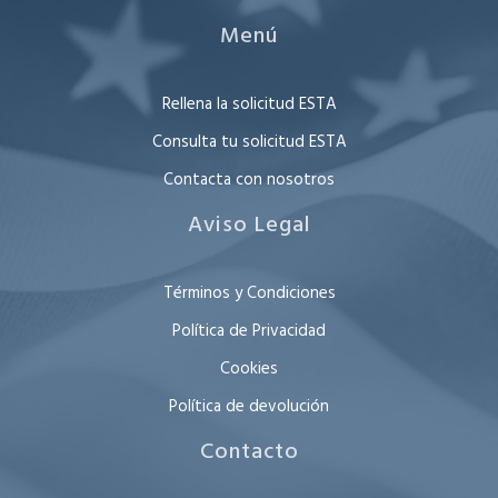
Menú
Rellena la solicitud ESTA
Consulta tu solicitud ESTA
Contacta con nosotros
Aviso Legal
Términos y Condiciones
Política de Privacidad
Cookies
Política de devolución
Contacto